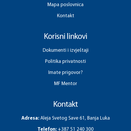
Mapa poslovnica
Kontakt
Korisni linkovi
Dokumenti i izvještaji
Politika privatnosti
Imate prigovor?
MF Mentor
Kontakt
Adresa:
Aleja Svetog Save 61, Banja Luka
Telefon:
+387 51 240 300