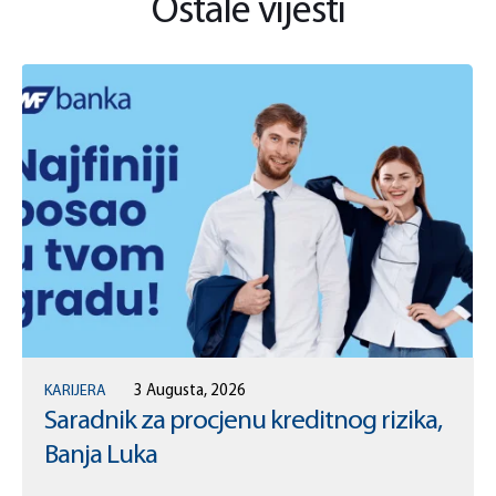
Ostale vijesti
KARIJERA
3 Augusta, 2026
Saradnik za procjenu kreditnog rizika,
Banja Luka