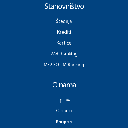
Stanovništvo
Štednja
Krediti
Kartice
Web banking
MF2GO - M Banking
O nama
Uprava
O banci
Karijera