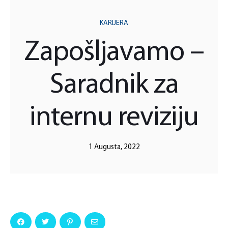
KARIJERA
Zapošljavamo –
Saradnik za
internu reviziju
1 Augusta, 2022