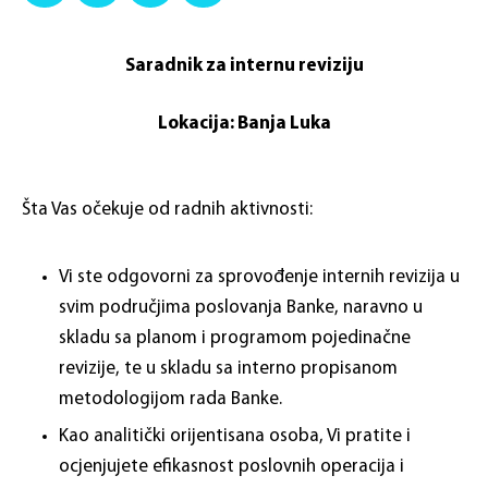
Saradnik za internu reviziju
Lokacija: Banja Luka
Šta Vas očekuje od radnih aktivnosti:
Vi ste odgovorni za sprovođenje internih revizija u
svim područjima poslovanja Banke, naravno u
skladu sa planom i programom pojedinačne
revizije, te u skladu sa interno propisanom
metodologijom rada Banke.
Kao analitički orijentisana osoba, Vi pratite i
ocjenjujete efikasnost poslovnih operacija i