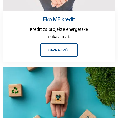
Eko MF kredit
Kredit za projekte energetske
efikasnosti.
SAZNAJ VIŠE