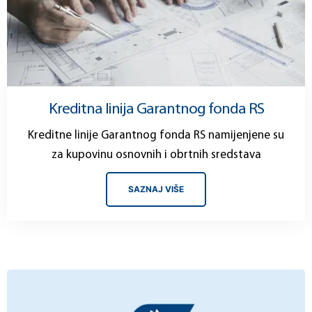
Kreditna linija Garantnog fonda RS
Kreditne linije Garantnog fonda RS namijenjene su
za kupovinu osnovnih i obrtnih sredstava
SAZNAJ VIŠE