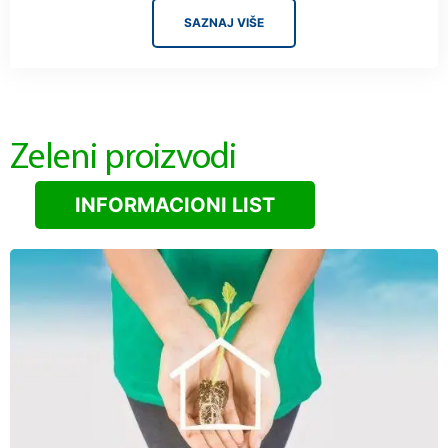
SAZNAJ VIŠE
Zeleni proizvodi
INFORMACIONI LIST