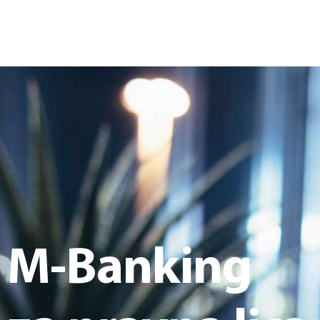
M-Banking