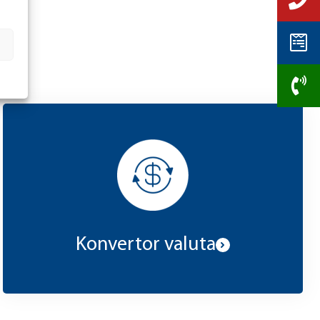
Konvertor valuta