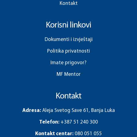
Kontakt
Korisni linkovi
Dokumenti i izvještaji
Politika privatnosti
Imate prigovor?
MF Mentor
Kontakt
Adresa:
Aleja Svetog Save 61, Banja Luka
Telefon:
+387 51 240 300
Kontakt centar:
080 051 055