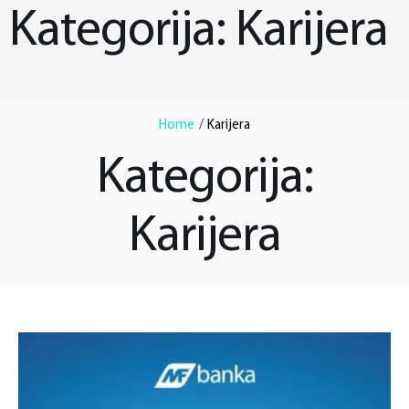
Kategorija:
Karijera
Home
/
Karijera
Kategorija:
Karijera