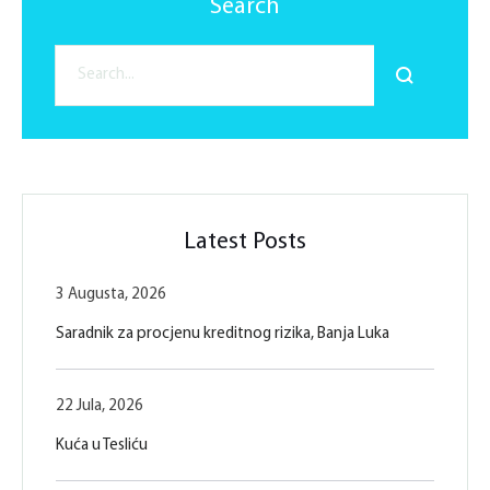
Search
Latest Posts
3 Augusta, 2026
Saradnik za procjenu kreditnog rizika, Banja Luka
22 Jula, 2026
Kuća u Tesliću