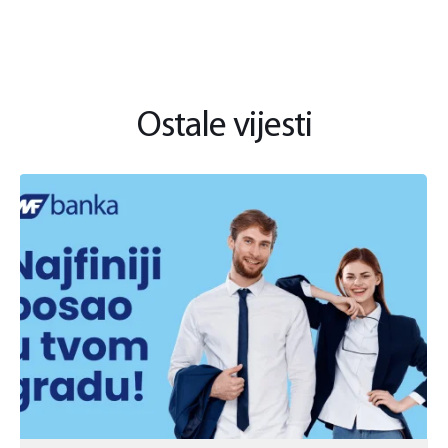
Ostale vijesti