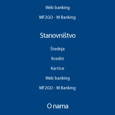
Web banking
MF2GO - M Banking
Stanovništvo
Štednja
Krediti
Kartice
Web banking
MF2GO - M Banking
O nama