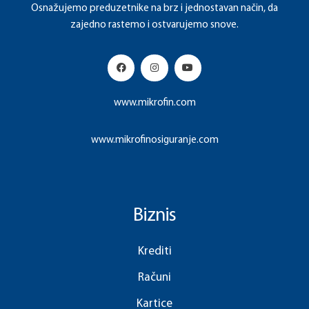
Osnažujemo preduzetnike na brz i jednostavan način, da
zajedno rastemo i ostvarujemo snove.
www.mikrofin.com
www.mikrofinosiguranje.com
Biznis
Krediti
Računi
Kartice