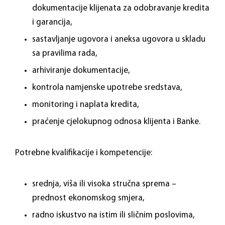
dokumentacije klijenata za odobravanje kredita
i garancija,
sastavljanje ugovora i aneksa ugovora u skladu
sa pravilima rada,
arhiviranje dokumentacije,
kontrola namjenske upotrebe sredstava,
monitoring i naplata kredita,
praćenje cjelokupnog odnosa klijenta i Banke.
Potrebne kvalifikacije i kompetencije:
srednja, viša ili visoka stručna sprema –
prednost ekonomskog smjera,
radno iskustvo na istim ili sličnim poslovima,