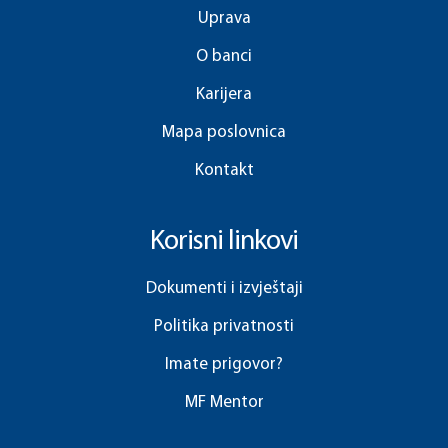
Uprava
O banci
Karijera
Mapa poslovnica
Kontakt
Korisni linkovi
Dokumenti i izvještaji
Politika privatnosti
Imate prigovor?
MF Mentor