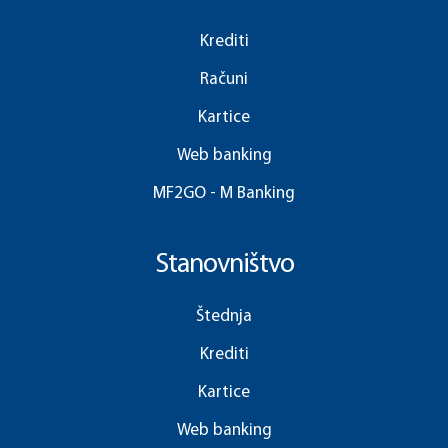
Krediti
Računi
Kartice
Web banking
MF2GO - M Banking
Stanovništvo
Štednja
Krediti
Kartice
Web banking