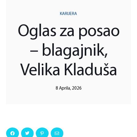
KARIJERA
Oglas za posao
– blagajnik,
Velika Kladuša
8 Aprila, 2026