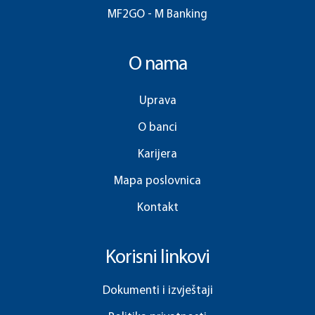
MF2GO - M Banking
O nama
Uprava
O banci
Karijera
Mapa poslovnica
Kontakt
Korisni linkovi
Dokumenti i izvještaji