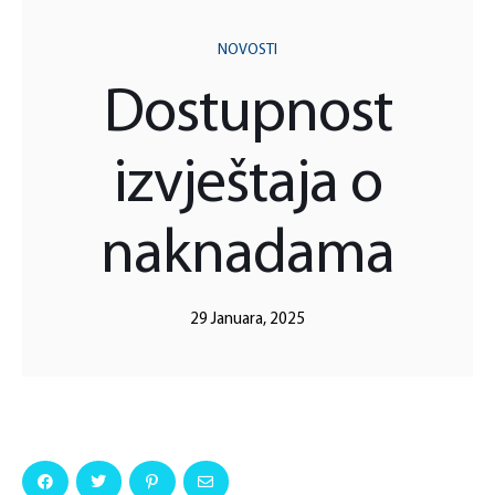
NOVOSTI
Dostupnost
izvještaja o
naknadama
29 Januara, 2025