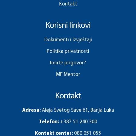
Kontakt
Korisni linkovi
Dokumenti i izvještaji
Politika privatnosti
Imate prigovor?
MF Mentor
Kontakt
Adresa:
Aleja Svetog Save 61, Banja Luka
Telefon:
+387 51 240 300
Kontakt centar:
080 051 055