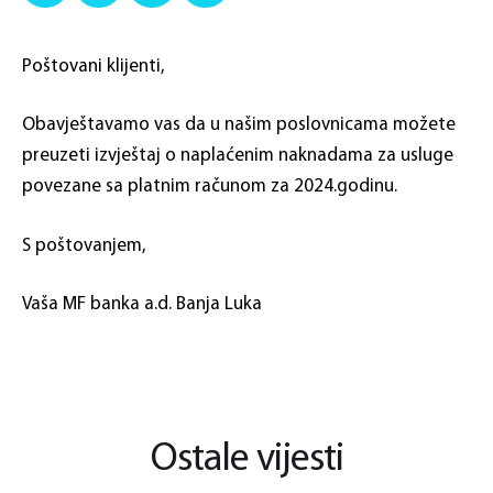
Poštovani klijenti,
Obavještavamo vas da u našim poslovnicama možete
preuzeti izvještaj o naplaćenim naknadama za usluge
povezane sa platnim računom za 2024.godinu.
S poštovanjem,
Vaša MF banka a.d. Banja Luka
Ostale vijesti