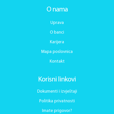
O nama
Uprava
O banci
Karijera
Mapa poslovnica
Kontakt
Korisni linkovi
Dokumenti i izvještaji
Politika privatnosti
Imate prigovor?