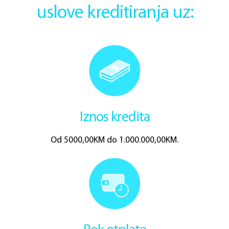
uslove kreditiranja uz:
Iznos kredita
Od 5000,00KM do 1.000.000,00KM.