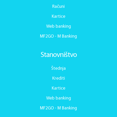
Računi
Kartice
Web banking
MF2GO - M Banking
Stanovništvo
Štednja
Krediti
Kartice
Web banking
MF2GO - M Banking