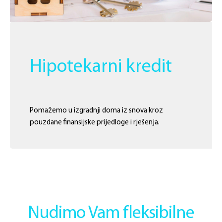
Hipotekarni kredit
Pomažemo u izgradnji doma iz snova kroz
pouzdane finansijske prijedloge i rješenja.
Nudimo Vam fleksibilne