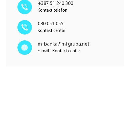
+387 51 240 300
Kontakt telefon
080 051 055
Kontakt centar
mfbanka@mfgrupa.net
E-mail - Kontakt centar