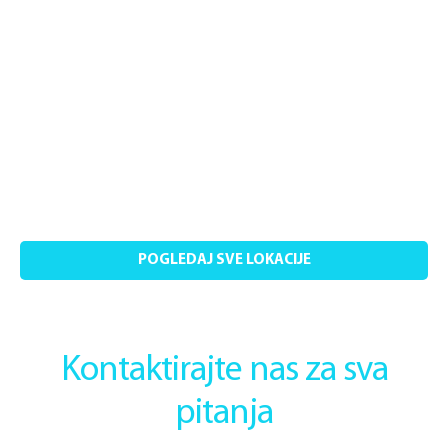
POGLEDAJ SVE LOKACIJE
Kontaktirajte nas za sva
pitanja